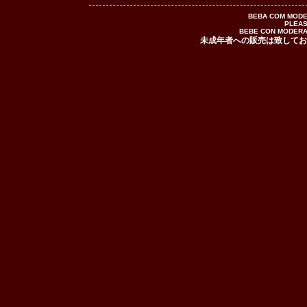
BEBA COM MODE
PLEAS
BEBE CON MODERAC
未成年者への販売は致してお